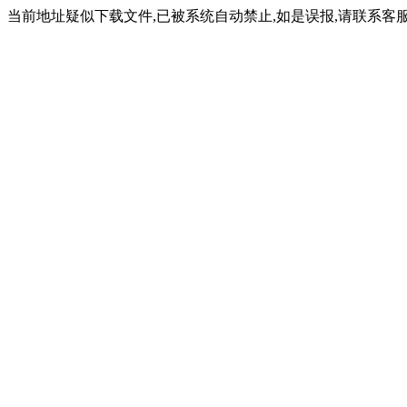
当前地址疑似下载文件,已被系统自动禁止,如是误报,请联系客服